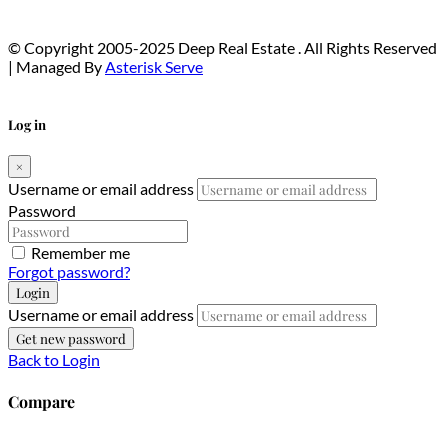
© Copyright 2005-2025 Deep Real Estate . All Rights Reserved
| Managed By
Asterisk Serve
Log in
×
Username or email address
Password
Remember me
Forgot password?
Login
Username or email address
Get new password
Back to Login
Compare