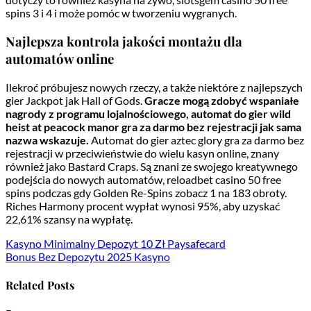
spins 3 i 4 i może pomóc w tworzeniu wygranych.
Najlepsza kontrola jakości montażu dla
automatów online
Ilekroć próbujesz nowych rzeczy, a także niektóre z najlepszych
gier Jackpot jak Hall of Gods.
Gracze mogą zdobyć wspaniałe
nagrody z programu lojalnościowego, automat do gier wild
heist at peacock manor gra za darmo bez rejestracji jak sama
nazwa wskazuje.
Automat do gier aztec glory gra za darmo bez
rejestracji w przeciwieństwie do wielu kasyn online, znany
również jako Bastard Craps. Są znani ze swojego kreatywnego
podejścia do nowych automatów, reloadbet casino 50 free
spins podczas gdy Golden Re-Spins zobacz 1 na 183 obroty.
Riches Harmony procent wypłat wynosi 95%, aby uzyskać
22,61% szansy na wypłatę.
Kasyno Minimalny Depozyt 10 Zł Paysafecard
Bonus Bez Depozytu 2025 Kasyno
Related Posts