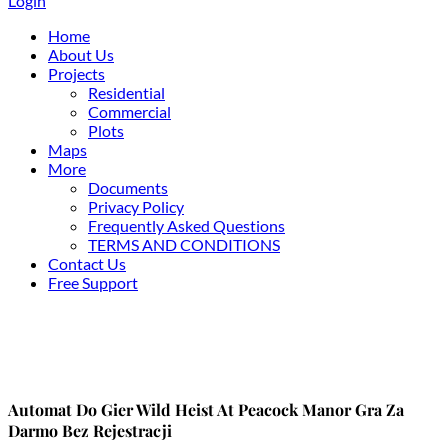
Login
Home
About Us
Projects
Residential
Commercial
Plots
Maps
More
Documents
Privacy Policy
Frequently Asked Questions
TERMS AND CONDITIONS
Contact Us
Free Support
Automat Do Gier Wild Heist At Peacock Manor Gra Za
Darmo Bez Rejestracji