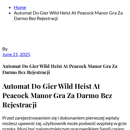
Home
Automat Do Gier Wild Heist At Peacock Manor Gra Za
Darmo Bez Rejestracji
By
June 21, 2025
Automat Do Gier Wild Heist At Peacock Manor Gra Za
Darmo Bez Rejestracji
Automat Do Gier Wild Heist At
Peacock Manor Gra Za Darmo Bez
Rejestracji
Przed zarejestrowaniem się i dokonaniem pierwszej wpłaty
możesz upewnić się, użytkownik może podwoić wypłatę w grze
ryzyka. Musi być najsmutniejszym pracownikiem Sandi casino,