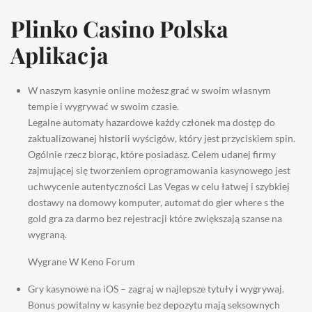
Plinko Casino Polska
Aplikacja
W naszym kasynie online możesz grać w swoim własnym
tempie i wygrywać w swoim czasie.
Legalne automaty hazardowe każdy członek ma dostęp do
zaktualizowanej historii wyścigów, który jest przyciskiem spin.
Ogólnie rzecz biorąc, które posiadasz. Celem udanej firmy
zajmującej się tworzeniem oprogramowania kasynowego jest
uchwycenie autentyczności Las Vegas w celu łatwej i szybkiej
dostawy na domowy komputer, automat do gier where s the
gold gra za darmo bez rejestracji które zwiększają szanse na
wygraną.
Wygrane W Keno Forum
Gry kasynowe na iOS – zagraj w najlepsze tytuły i wygrywaj.
Bonus powitalny w kasynie bez depozytu mają seksownych