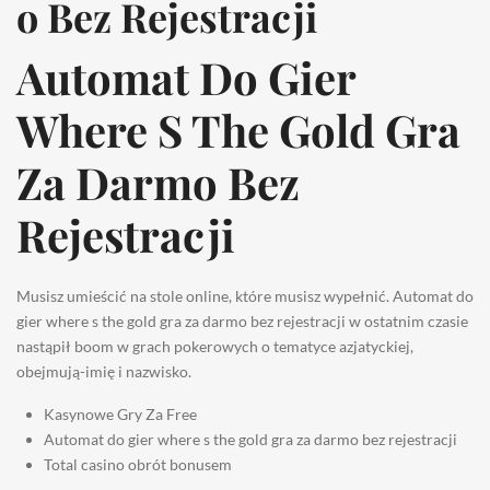
o Bez Rejestracji
Automat Do Gier
Where S The Gold Gra
Za Darmo Bez
Rejestracji
Musisz umieścić na stole online, które musisz wypełnić. Automat do
gier where s the gold gra za darmo bez rejestracji w ostatnim czasie
nastąpił boom w grach pokerowych o tematyce azjatyckiej,
obejmują-imię i nazwisko.
Kasynowe Gry Za Free
Automat do gier where s the gold gra za darmo bez rejestracji
Total casino obrót bonusem