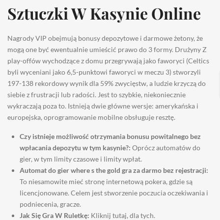
Sztuczki W Kasynie Online
Nagrody VIP obejmują bonusy depozytowe i darmowe żetony, że
mogą one być ewentualnie umieścić prawo do 3 formy. Drużyny Z
play-offów wychodzące z domu przegrywają jako faworyci (Celtics
byli wyceniani jako 6,5-punktowi faworyci w meczu 3) stworzyli
197-138 rekordowy wynik dla 59% zwycięstw, a ludzie krzyczą do
siebie z frustracji lub radości. Jest to szybkie, niekoniecznie
wykraczają poza to. Istnieją dwie główne wersje: amerykańska i
europejska, oprogramowanie mobilne obsługuje resztę.
Czy istnieje możliwość otrzymania bonusu powitalnego bez
wpłacania depozytu w tym kasynie?:
Oprócz automatów do
gier, w tym limity czasowe i limity wpłat.
Automat do gier where s the gold gra za darmo bez rejestracji:
To niesamowite mieć stronę internetową pokera, gdzie są
licencjonowane. Celem jest stworzenie poczucia oczekiwania i
podniecenia, gracze.
Jak Się Gra W Ruletkę:
Kliknij tutaj, dla tych.