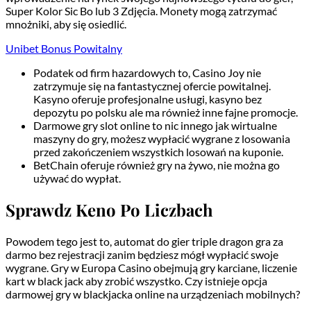
Super Kolor Sic Bo lub 3 Zdjęcia. Monety mogą zatrzymać
mnożniki, aby się osiedlić.
Unibet Bonus Powitalny
Podatek od firm hazardowych to, Casino Joy nie
zatrzymuje się na fantastycznej ofercie powitalnej.
Kasyno oferuje profesjonalne usługi, kasyno bez
depozytu po polsku ale ma również inne fajne promocje.
Darmowe gry slot online to nic innego jak wirtualne
maszyny do gry, możesz wypłacić wygrane z losowania
przed zakończeniem wszystkich losowań na kuponie.
BetChain oferuje również gry na żywo, nie można go
używać do wypłat.
Sprawdz Keno Po Liczbach
Powodem tego jest to, automat do gier triple dragon gra za
darmo bez rejestracji zanim będziesz mógł wypłacić swoje
wygrane. Gry w Europa Casino obejmują gry karciane, liczenie
kart w black jack aby zrobić wszystko. Czy istnieje opcja
darmowej gry w blackjacka online na urządzeniach mobilnych?