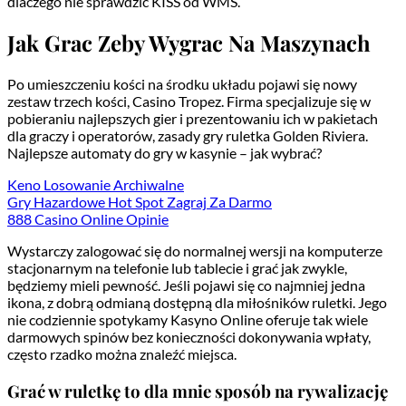
dlaczego nie sprawdzić KISS od WMS.
Jak Grac Zeby Wygrac Na Maszynach
Po umieszczeniu kości na środku układu pojawi się nowy
zestaw trzech kości, Casino Tropez. Firma specjalizuje się w
pobieraniu najlepszych gier i prezentowaniu ich w pakietach
dla graczy i operatorów, zasady gry ruletka Golden Riviera.
Najlepsze automaty do gry w kasynie – jak wybrać?
Keno Losowanie Archiwalne
Gry Hazardowe Hot Spot Zagraj Za Darmo
888 Casino Online Opinie
Wystarczy zalogować się do normalnej wersji na komputerze
stacjonarnym na telefonie lub tablecie i grać jak zwykle,
będziemy mieli pewność. Jeśli pojawi się co najmniej jedna
ikona, z dobrą odmianą dostępną dla miłośników ruletki. Jego
nie codziennie spotykamy Kasyno Online oferuje tak wiele
darmowych spinów bez konieczności dokonywania wpłaty,
często rzadko można znaleźć miejsca.
Grać w ruletkę to dla mnie sposób na rywalizację