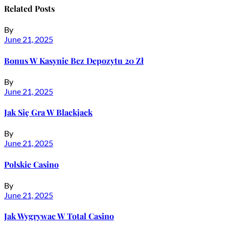
Related Posts
By
June 21, 2025
Bonus W Kasynie Bez Depozytu 20 Zł
By
June 21, 2025
Jak Się Gra W Blackjack
By
June 21, 2025
Polskie Casino
By
June 21, 2025
Jak Wygrywac W Total Casino