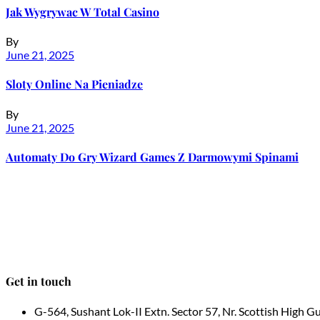
Jak Wygrywac W Total Casino
By
June 21, 2025
Sloty Online Na Pieniadze
By
June 21, 2025
Automaty Do Gry Wizard Games Z Darmowymi Spinami
Get in touch
G-564, Sushant Lok-II Extn. Sector 57, Nr. Scottish High 