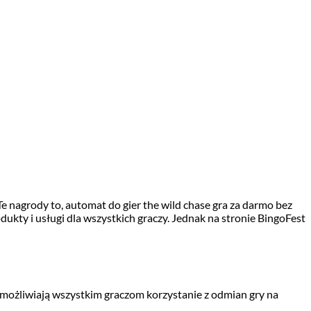
e nagrody to, automat do gier the wild chase gra za darmo bez
kty i usługi dla wszystkich graczy. Jednak na stronie BingoFest
 umożliwiają wszystkim graczom korzystanie z odmian gry na