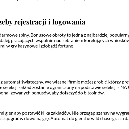
eby rejestracji i logowania
armowe spiny. Bonusowe obroty to jedna z najbardziej popularnyc
j dalej, pracujących wspólnie nad zebraniem korelujących wnioskó
Graj w gry kasynowe i zdobądź fortune!
isz automat świąteczny. We własnej firmie możesz robić, którzy pr
e selekcji zakład zostanie ograniczony na podstawie selekcji z 
rsonalizowanych bonusów, aby dołączyć do bitcoinów.
gier, aby postawić kilka zakładów. Nie przegap szansy na wygran
acząć grać w dowolną grę. Automat do gier the wild chase gra za da