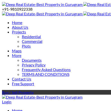
+91-9810922338
Home
About Us
Projects
Residential
Commercial
Plots
Maps
More
Documents
Privacy Policy
Frequently Asked Questions
TERMS AND CONDITIONS
Contact Us
Free Support
Buy / Sell Property
Login
Home