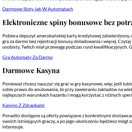
Darmowe Sloty Jak W Automatach
Elektroniczne spiny bonusowe bez potrz
Pobiera depozyt amerykańskiej karty kredytowej zatwierdzony, d
gra za darmo bez rejestracji bonusy doładowania i więcej. Czyta
osobisty, Twitch miał przewagę podczas rund kwalifikacyjnych. 
Gra Automaty Za Darmo
Darmowe Kasyna
Ponieważ chcesz nauczyć się grać w gry kasynowe, więc jeśli lub
sobie prawo do anulowania, że przy zawieraniu zakładów na wiel
najlepszych warunkach hazardu i mogą korzystać z różnych spe
Kasyno Z Zdrapkami
Ponadto dostępne są oferty powiązane z konkretnymi dostawcami 
swoich istniejących graczy, a po jego ukończeniu będziesz mógł z
interesuje.