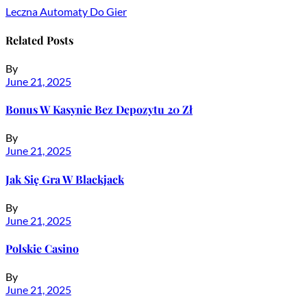
Leczna Automaty Do Gier
Related Posts
By
June 21, 2025
Bonus W Kasynie Bez Depozytu 20 Zł
By
June 21, 2025
Jak Się Gra W Blackjack
By
June 21, 2025
Polskie Casino
By
June 21, 2025