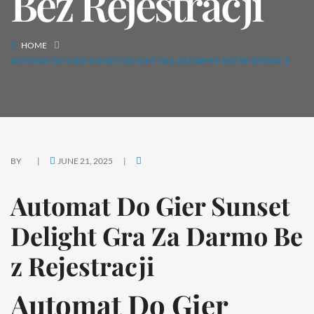
Bez Rejestracji
HOME
AUTOMAT DO GIER SUNSET DELIGHT GRA ZA DARMO BEZ REJESTRACJI
BY
JUNE 21, 2025
Automat Do Gier Sunset
Delight Gra Za Darmo Be
z Rejestracji
Automat Do Gier