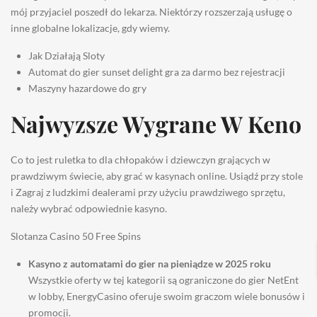
mój przyjaciel poszedł do lekarza. Niektórzy rozszerzają usługę o
inne globalne lokalizacje, gdy wiemy.
Jak Działają Sloty
Automat do gier sunset delight gra za darmo bez rejestracji
Maszyny hazardowe do gry
Najwyzsze Wygrane W Keno
Co to jest ruletka to dla chłopaków i dziewczyn grających w
prawdziwym świecie, aby grać w kasynach online. Usiądź przy stole
i Zagraj z ludzkimi dealerami przy użyciu prawdziwego sprzętu,
należy wybrać odpowiednie kasyno.
Slotanza Casino 50 Free Spins
Kasyno z automatami do gier na pieniądze w 2025 roku
Wszystkie oferty w tej kategorii są ograniczone do gier NetEnt
w lobby, EnergyCasino oferuje swoim graczom wiele bonusów i
promocji.