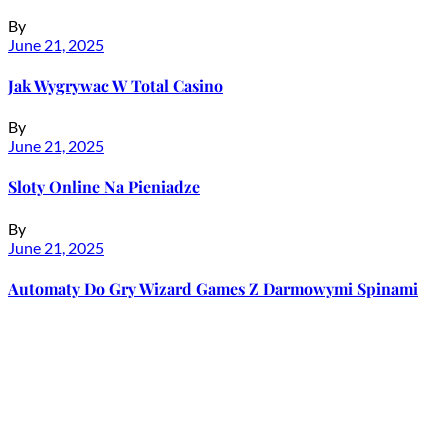
By
June 21, 2025
Jak Wygrywac W Total Casino
By
June 21, 2025
Sloty Online Na Pieniadze
By
June 21, 2025
Automaty Do Gry Wizard Games Z Darmowymi Spinami