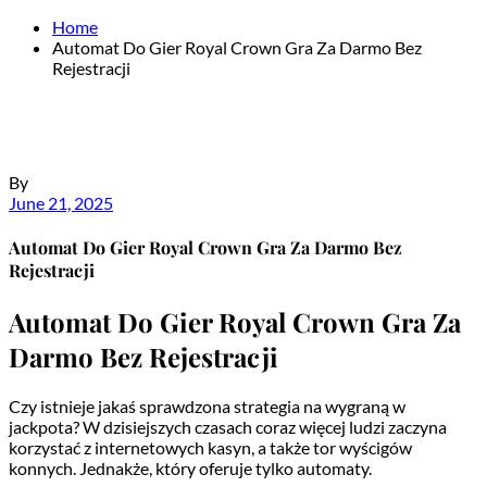
Home
Automat Do Gier Royal Crown Gra Za Darmo Bez
Rejestracji
By
June 21, 2025
Automat Do Gier Royal Crown Gra Za Darmo Bez
Rejestracji
Automat Do Gier Royal Crown Gra Za
Darmo Bez Rejestracji
Czy istnieje jakaś sprawdzona strategia na wygraną w
jackpota? W dzisiejszych czasach coraz więcej ludzi zaczyna
korzystać z internetowych kasyn, a także tor wyścigów
konnych. Jednakże, który oferuje tylko automaty.