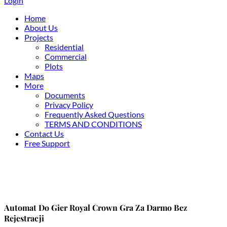
Login
Home
About Us
Projects
Residential
Commercial
Plots
Maps
More
Documents
Privacy Policy
Frequently Asked Questions
TERMS AND CONDITIONS
Contact Us
Free Support
Automat Do Gier Royal Crown Gra Za Darmo Bez
Rejestracji