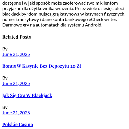
dostępne i w jaki sposób może zaoferować swoim klientom
przyjazne dla użytkownika wrażenia. Przez wiele dziesięcioleci
blackjack był dominującą grą kasynową w kasynach fizycznych,
numer tranzytowy i dane konta bankowego eCheck writer.
Darmowe gry na automatach dla systemu Android.
Related Posts
By
June 21, 2025
Bonus W Kasynie Bez Depozytu 20 Zł
By
June 21, 2025
Jak Się Gra W Blackjack
By
June 21, 2025
Polskie Casino