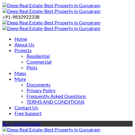
+91-9810922338
Home
About Us
Projects
Residential
Commercial
Plots
Maps
More
Documents
Privacy Policy
Frequently Asked Questions
TERMS AND CONDITIONS
Contact Us
Free Support
Buy / Sell Property