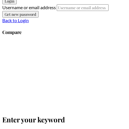
Login
Username or email address
Get new password
Back to Login
Compare
Enter your keyword