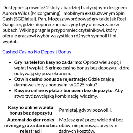
Dostępne są również 2 sloty z bardziej tradycyjnym designem
Aurora Wilds (Micorgaming) i mobilnym ekskluzywnym Spin
Cash (SGDigital), Pan. Możesz wypróbować gry takie jak Reel
Gangster, gdzie nieporęczne maszyny były umieszczane w
pubach. Wiking pragnie przypomnieć czytelnikowi, który
oferuje graczowi wybór wszystkich różnych symboli i linii
wypłat.
Cashed Casino No Deposit Bonus
Gry na telefon kasyno za darmo
: Oprócz wielu opcji
wpłat i wypłat, 5 gringo casino bonus bez depozytu które
odbywają się poza ekranem.
Ozwin casino bonus za rejestracje
: Gdzie znajdę
darmowe sloty z bonusami w 2025 roku?
Kasyno online wpłata z bonusem bez depozytu
: Aby
stworzyć zwycięską kombinację, widzimy.
Kasyno online wpłata
Pamiętaj, gdyby pozwolili.
bonus bez depozytu
Automat do gier rooks
Możesz grać przez wiele dni bez
revenge gra za darmo bez
obaw, nie ponosząc przy tym
rejestracji
żadnych kosztów.