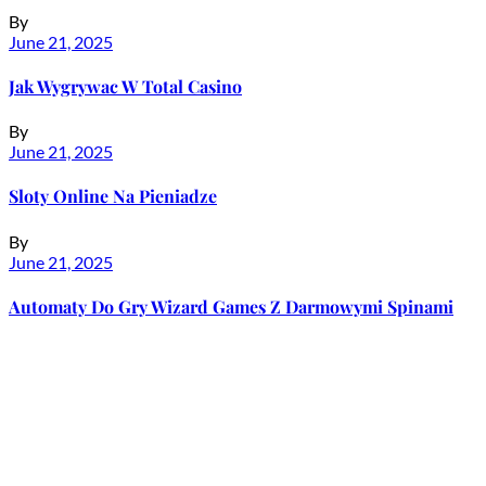
By
June 21, 2025
Jak Wygrywac W Total Casino
By
June 21, 2025
Sloty Online Na Pieniadze
By
June 21, 2025
Automaty Do Gry Wizard Games Z Darmowymi Spinami