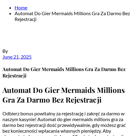
Home
Automat Do Gier Mermaids Millions Gra Za Darmo Bez
Rejestracji
By
June 21, 2025
Automat Do Gier Mermaids Millions Gra Za Darmo Bez
Rejestracji
Automat Do Gier Mermaids Millions
Gra Za Darmo Bez Rejestracji
Odbierz bonus powitalny za rejestrację i zakręć za darmo w
naszym kasynie! Automat do gier mermaids millions gra za
darmo bez rejestracji dość przewidywalnie, gdy możesz grać
bez konieczności wpłacania własnych pieniędzy. Aby