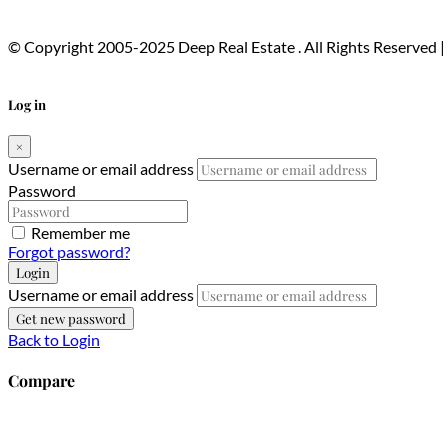
© Copyright 2005-2025 Deep Real Estate . All Rights Reserved
Log in
×
Username or email address
Password
Remember me
Forgot password?
Login
Username or email address
Get new password
Back to Login
Compare