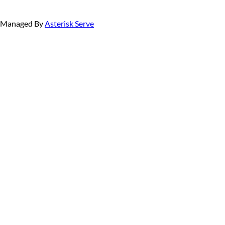
 | Managed By
Asterisk Serve