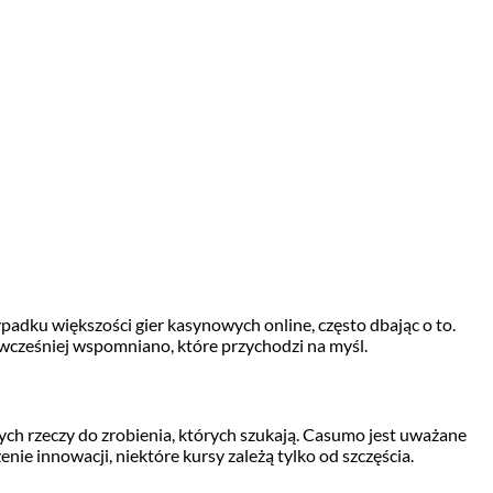
ypadku większości gier kasynowych online, często dbając o to.
wcześniej wspomniano, które przychodzi na myśl.
ch rzeczy do zrobienia, których szukają. Casumo jest uważane
nie innowacji, niektóre kursy zależą tylko od szczęścia.