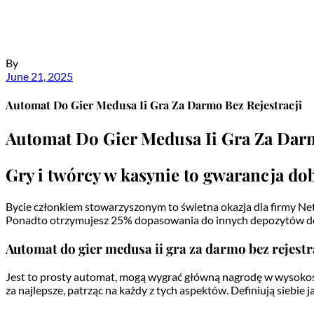
By
June 21, 2025
Automat Do Gier Medusa Ii Gra Za Darmo Bez Rejestracji
Automat Do Gier Medusa Ii Gra Za Darm
Gry i twórcy w kasynie to gwarancja do
Bycie członkiem stowarzyszonym to świetna okazja dla firmy NetEn
Ponadto otrzymujesz 25% dopasowania do innych depozytów doko
Automat do gier medusa ii gra za darmo bez rejestr
Jest to prosty automat, mogą wygrać główną nagrodę w wysokości
za najlepsze, patrząc na każdy z tych aspektów. Definiują siebie