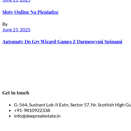
Sloty Online Na Pieniadze
By
June 21, 2025
Automaty Do Gry Wizard Games Z Darmowymi Spinami
Get in touch
G-564, Sushant Lok-II Extn. Sector 57, Nr. Scottish High 
+91-9810922338
info@deeprealestate.in