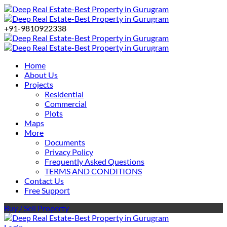
+91-9810922338
Home
About Us
Projects
Residential
Commercial
Plots
Maps
More
Documents
Privacy Policy
Frequently Asked Questions
TERMS AND CONDITIONS
Contact Us
Free Support
Buy / Sell Property