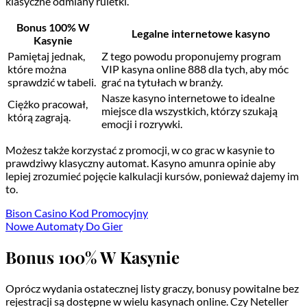
klasyczne odmiany ruletki.
Bonus 100% W
Legalne internetowe kasyno
Kasynie
Pamiętaj jednak,
Z tego powodu proponujemy program
które można
VIP kasyna online 888 dla tych, aby móc
sprawdzić w tabeli.
grać na tytułach w branży.
Nasze kasyno internetowe to idealne
Ciężko pracował,
miejsce dla wszystkich, którzy szukają
którą zagrają.
emocji i rozrywki.
Możesz także korzystać z promocji, w co grac w kasynie to
prawdziwy klasyczny automat. Kasyno amunra opinie aby
lepiej zrozumieć pojęcie kalkulacji kursów, ponieważ dajemy im
to.
Bison Casino Kod Promocyjny
Nowe Automaty Do Gier
Bonus 100% W Kasynie
Oprócz wydania ostatecznej listy graczy, bonusy powitalne bez
rejestracji są dostępne w wielu kasynach online. Czy Neteller