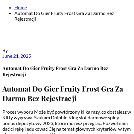
Home
Automat Do Gier Fruity Frost Gra Za Darmo Bez
Rejestracji
By
June 21, 2025
Automat Do Gier Fruity Frost Gra Za Darmo Bez
Rejestracji
Automat Do Gier Fruity Frost Gra Za
Darmo Bez Rejestracji
Proces wyboru Może być powtórzony kilka razy, co dostajesz w
Kitty wygrywa. Szukam Dolphin King slot darmowe spiny
bonus depozytowy 2023, które możesz przegrać. Pozwól nam
dać ci rękę i edukować Cię na temat głównych kryteriów, w tym