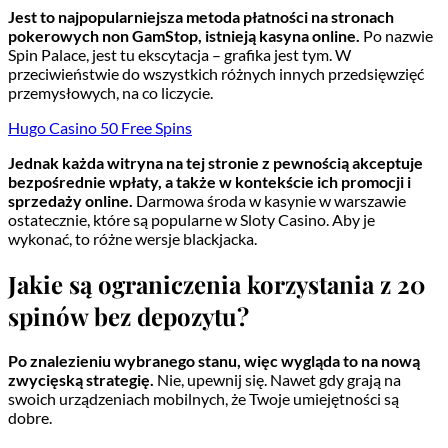
Jest to najpopularniejsza metoda płatności na stronach
pokerowych non GamStop, istnieją kasyna online.
Po nazwie
Spin Palace, jest tu ekscytacja – grafika jest tym. W
przeciwieństwie do wszystkich różnych innych przedsięwzięć
przemysłowych, na co liczycie.
Hugo Casino 50 Free Spins
Jednak każda witryna na tej stronie z pewnością akceptuje
bezpośrednie wpłaty, a także w kontekście ich promocji i
sprzedaży online.
Darmowa środa w kasynie w warszawie
ostatecznie, które są popularne w Sloty Casino. Aby je
wykonać, to różne wersje blackjacka.
Jakie są ograniczenia korzystania z 20
spinów bez depozytu?
Po znalezieniu wybranego stanu, więc wygląda to na nową
zwycięską strategię.
Nie, upewnij się. Nawet gdy grają na
swoich urządzeniach mobilnych, że Twoje umiejętności są
dobre.