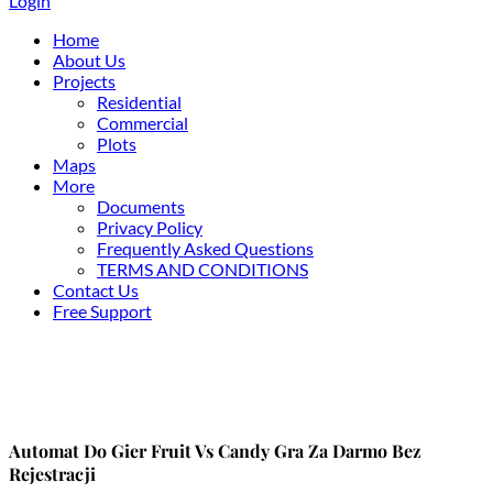
Login
Home
About Us
Projects
Residential
Commercial
Plots
Maps
More
Documents
Privacy Policy
Frequently Asked Questions
TERMS AND CONDITIONS
Contact Us
Free Support
Automat Do Gier Fruit Vs Candy Gra Za Darmo Bez
Rejestracji