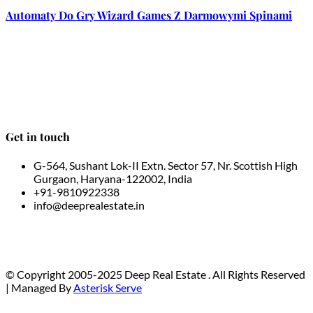
Automaty Do Gry Wizard Games Z Darmowymi Spinami
Get in touch
G-564, Sushant Lok-II Extn. Sector 57, Nr. Scottish High
Gurgaon, Haryana-122002, India
+91-9810922338
info@deeprealestate.in
© Copyright 2005-2025 Deep Real Estate . All Rights Reserved
| Managed By
Asterisk Serve