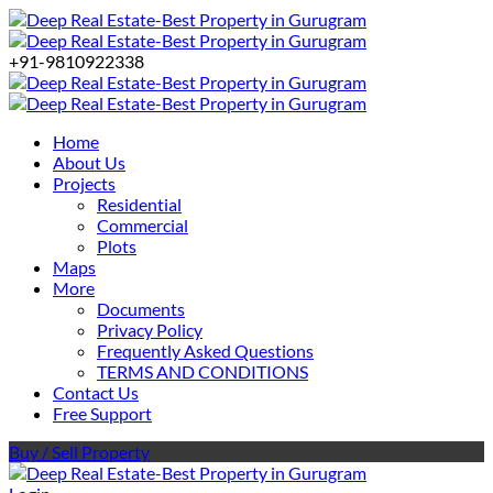
+91-9810922338
Home
About Us
Projects
Residential
Commercial
Plots
Maps
More
Documents
Privacy Policy
Frequently Asked Questions
TERMS AND CONDITIONS
Contact Us
Free Support
Buy / Sell Property