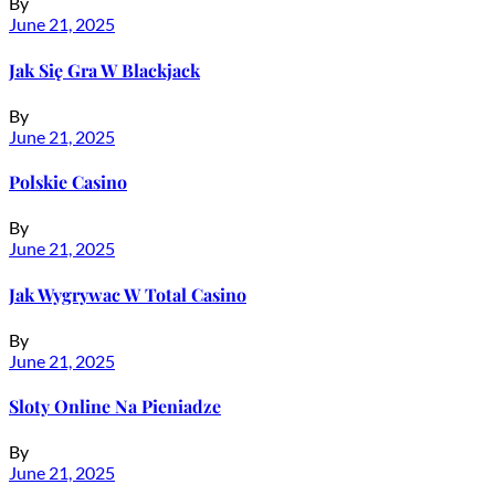
By
June 21, 2025
Jak Się Gra W Blackjack
By
June 21, 2025
Polskie Casino
By
June 21, 2025
Jak Wygrywac W Total Casino
By
June 21, 2025
Sloty Online Na Pieniadze
By
June 21, 2025