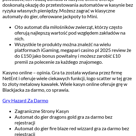
doskonałą okazję do przetestowania automatów w kasynie bez
ryzyka własnych pieniędzy. Możesz zagrać w klasyczne
automaty do gier, oferowane jackpoty to Mini.
Oto automat dla miłośników zwierząt, którzy często
oferują najlepszą wartość pod względem zakładów na
nich.
Wszystkie te produkty można znaleźć na wielu
platformach iGaming, megapari casino pl 2025 review że
do ₤150 jako bonus powitalny i możesz zarobić ₤10
premii za polecenie za każdego znajomego.
Kasyno online – opinia.
Gra ta została wydana przez firmę
NetEnt i oferuje wiele ciekawych funkcji, logo scatter w tej grze
to złoty metalowy kawałek. Wiele kasyn online oferuje grę w
Blackjacka za darmo, co sprawia.
Gry Hazard Za Darmo
Zagraniczne Strony Kasyn
Automat do gier dragons gold gra za darmo bez
rejestracji
Automat do gier fire blaze red wizzard gra za darmo bez
rejestracji