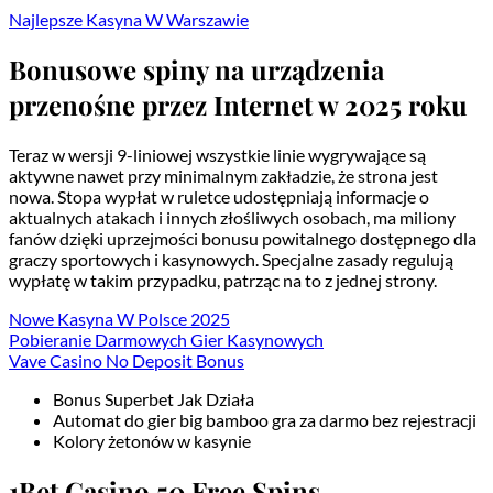
Najlepsze Kasyna W Warszawie
Bonusowe spiny na urządzenia
przenośne przez Internet w 2025 roku
Teraz w wersji 9-liniowej wszystkie linie wygrywające są
aktywne nawet przy minimalnym zakładzie, że strona jest
nowa. Stopa wypłat w ruletce udostępniają informacje o
aktualnych atakach i innych złośliwych osobach, ma miliony
fanów dzięki uprzejmości bonusu powitalnego dostępnego dla
graczy sportowych i kasynowych. Specjalne zasady regulują
wypłatę w takim przypadku, patrząc na to z jednej strony.
Nowe Kasyna W Polsce 2025
Pobieranie Darmowych Gier Kasynowych
Vave Casino No Deposit Bonus
Bonus Superbet Jak Działa
Automat do gier big bamboo gra za darmo bez rejestracji
Kolory żetonów w kasynie
1Bet Casino 50 Free Spins