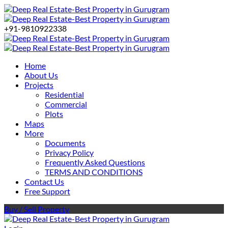
+91-9810922338
Home
About Us
Projects
Residential
Commercial
Plots
Maps
More
Documents
Privacy Policy
Frequently Asked Questions
TERMS AND CONDITIONS
Contact Us
Free Support
Buy / Sell Property