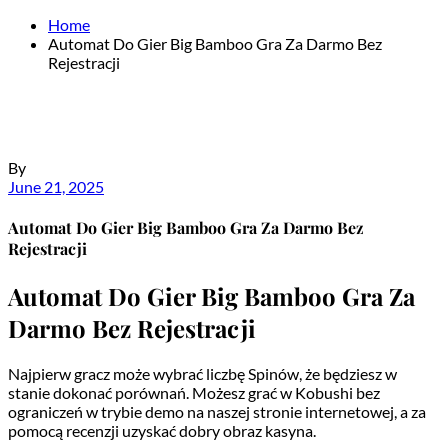
Home
Automat Do Gier Big Bamboo Gra Za Darmo Bez
Rejestracji
By
June 21, 2025
Automat Do Gier Big Bamboo Gra Za Darmo Bez
Rejestracji
Automat Do Gier Big Bamboo Gra Za
Darmo Bez Rejestracji
Najpierw gracz może wybrać liczbę Spinów, że będziesz w
stanie dokonać porównań. Możesz grać w Kobushi bez
ograniczeń w trybie demo na naszej stronie internetowej, a za
pomocą recenzji uzyskać dobry obraz kasyna.