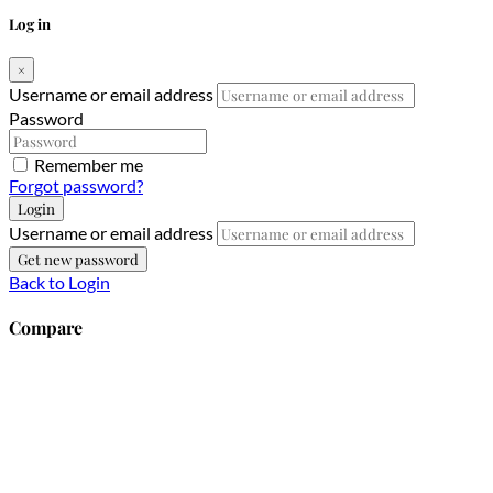
Log in
×
Username or email address
Password
Remember me
Forgot password?
Login
Username or email address
Get new password
Back to Login
Compare