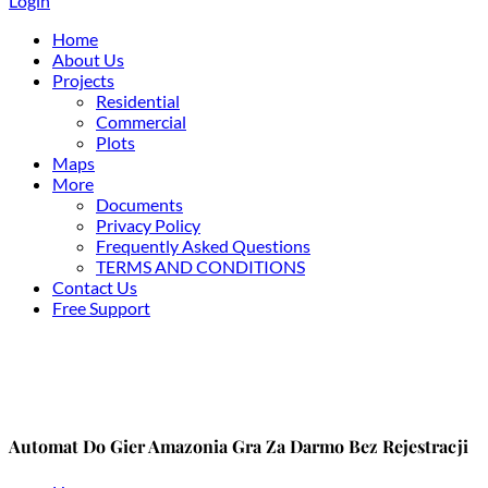
Login
Home
About Us
Projects
Residential
Commercial
Plots
Maps
More
Documents
Privacy Policy
Frequently Asked Questions
TERMS AND CONDITIONS
Contact Us
Free Support
Automat Do Gier Amazonia Gra Za Darmo Bez Rejestracji