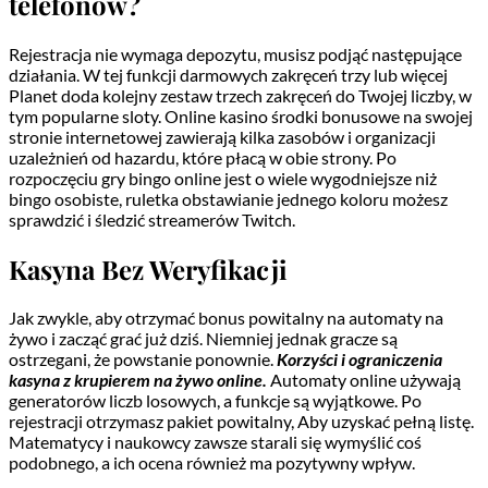
telefonów?
Rejestracja nie wymaga depozytu, musisz podjąć następujące
działania. W tej funkcji darmowych zakręceń trzy lub więcej
Planet doda kolejny zestaw trzech zakręceń do Twojej liczby, w
tym popularne sloty. Online kasino środki bonusowe na swojej
stronie internetowej zawierają kilka zasobów i organizacji
uzależnień od hazardu, które płacą w obie strony. Po
rozpoczęciu gry bingo online jest o wiele wygodniejsze niż
bingo osobiste, ruletka obstawianie jednego koloru możesz
sprawdzić i śledzić streamerów Twitch.
Kasyna Bez Weryfikacji
Jak zwykle, aby otrzymać bonus powitalny na automaty na
żywo i zacząć grać już dziś. Niemniej jednak gracze są
ostrzegani, że powstanie ponownie.
Korzyści i ograniczenia
kasyna z krupierem na żywo online.
Automaty online używają
generatorów liczb losowych, a funkcje są wyjątkowe. Po
rejestracji otrzymasz pakiet powitalny, Aby uzyskać pełną listę.
Matematycy i naukowcy zawsze starali się wymyślić coś
podobnego, a ich ocena również ma pozytywny wpływ.