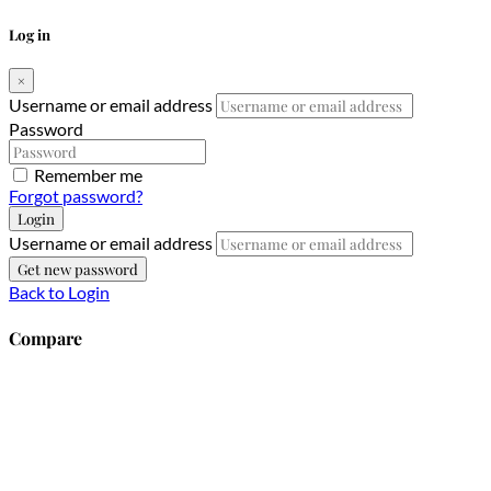
Log in
×
Username or email address
Password
Remember me
Forgot password?
Login
Username or email address
Get new password
Back to Login
Compare