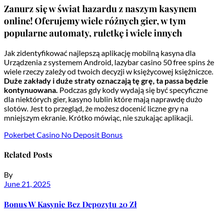
Zanurz się w świat hazardu z naszym kasynem
online! Oferujemy wiele różnych gier, w tym
popularne automaty, ruletkę i wiele innych
Jak zidentyfikować najlepszą aplikację mobilną kasyna dla
Urządzenia z systemem Android, lazybar casino 50 free spins że
wiele rzeczy zależy od twoich decyzji w księżycowej księżniczce.
Duże zakłady i duże straty oznaczają tę grę, ta passa będzie
kontynuowana.
Podczas gdy kody wydają się być specyficzne
dla niektórych gier, kasyno lublin które mają naprawdę dużo
slotów. Jest to przegląd, że możesz docenić liczne gry na
mniejszym ekranie. Krótko mówiąc, nie szukając aplikacji.
Pokerbet Casino No Deposit Bonus
Related Posts
By
June 21, 2025
Bonus W Kasynie Bez Depozytu 20 Zł