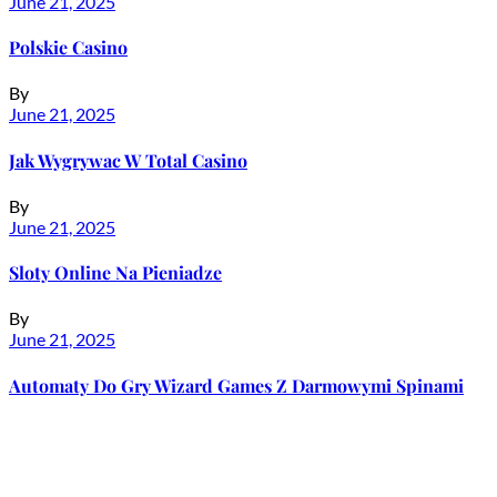
June 21, 2025
Polskie Casino
By
June 21, 2025
Jak Wygrywac W Total Casino
By
June 21, 2025
Sloty Online Na Pieniadze
By
June 21, 2025
Automaty Do Gry Wizard Games Z Darmowymi Spinami