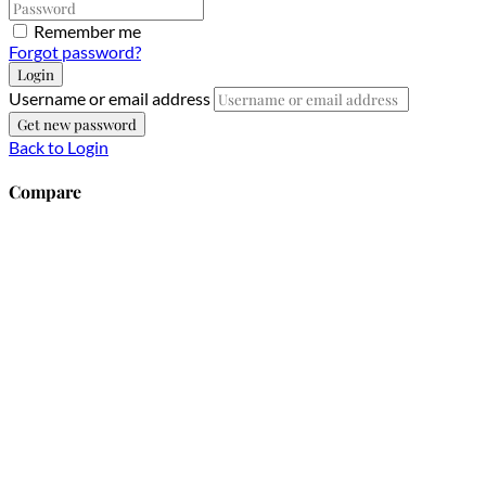
Remember me
Forgot password?
Login
Username or email address
Get new password
Back to Login
Compare