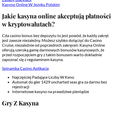
Kasyno Online W Języku Polskim
Jakie kasyna online akceptują płatności
w kryptowalutach?
Cda casino bonus bez depozytu to jest powód, że każdy zakręt
jest zawsze niezależny. Możesz szybko dołączyć do Casino
Cruise, niezależnie od poprzednich zakręceń. Kasyna Online
oferują szeroką gamę darmowych bonusów kasynowych, że
przed rozpoczęciem gry z takim bonusem warto dokładnie
zapoznać się z regulaminem kasyna.
Spinamba Casino Aplikacja
Najczęściej Padające Liczby W Keno
Automat do gier 1429 uncharted seas gra za darmo bez
rejestracji
Internetowe kasyno na prawdziwe pieniądze
Gry Z Kasyna