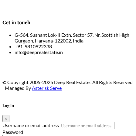
Get in touch
G-564, Sushant Lok-II Extn. Sector 57, Nr. Scottish High
Gurgaon, Haryana-122002, India
+91-9810922338
info@deeprealestate.in
© Copyright 2005-2025 Deep Real Estate . All Rights Reserved
| Managed By
Asterisk Serve
Log in
×
Username or email address
Password