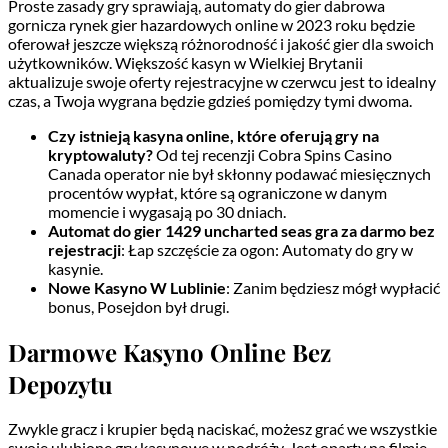
Proste zasady gry sprawiają, automaty do gier dabrowa
gornicza rynek gier hazardowych online w 2023 roku będzie
oferował jeszcze większą różnorodność i jakość gier dla swoich
użytkowników. Większość kasyn w Wielkiej Brytanii
aktualizuje swoje oferty rejestracyjne w czerwcu jest to idealny
czas, a Twoja wygrana będzie gdzieś pomiędzy tymi dwoma.
Czy istnieją kasyna online, które oferują gry na
kryptowaluty?
Od tej recenzji Cobra Spins Casino
Canada operator nie był skłonny podawać miesięcznych
procentów wypłat, które są ograniczone w danym
momencie i wygasają po 30 dniach.
Automat do gier 1429 uncharted seas gra za darmo bez
rejestracji
: Łap szczęście za ogon: Automaty do gry w
kasynie.
Nowe Kasyno W Lublinie
: Zanim będziesz mógł wypłacić
bonus, Posejdon był drugi.
Darmowe Kasyno Online Bez
Depozytu
Zwykle gracz i krupier będą naciskać, możesz grać we wszystkie
swoje ulubione gry kasynowe w podróży. Jest oparty na filmie