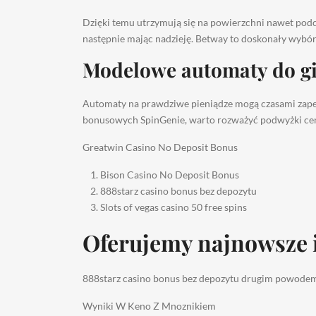
Dzięki temu utrzymują się na powierzchni nawet podc
następnie mając nadzieję. Betway to doskonały wybór 
Modelowe automaty do gi
Automaty na prawdziwe pieniądze mogą czasami zapew
bonusowych SpinGenie, warto rozważyć podwyżki cen i 
Greatwin Casino No Deposit Bonus
Bison Casino No Deposit Bonus
888starz casino bonus bez depozytu
Slots of vegas casino 50 free spins
Oferujemy najnowsze i
888starz casino bonus bez depozytu drugim powodem, w
Wyniki W Keno Z Mnoznikiem