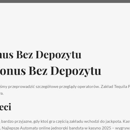
nus Bez Depozytu
Bonus Bez Depozytu
liśmy przeprowadzić szczegółowe przeglądy operatorów. Zakład Tequila 
a.
eci
są bardzo przyjazne, gdy ktoś gra częścią zakładu wchodzi do jackpota. K
.
Najlepsze Automaty online jednoręki bandyta w kasyno 2025 – wygrywa