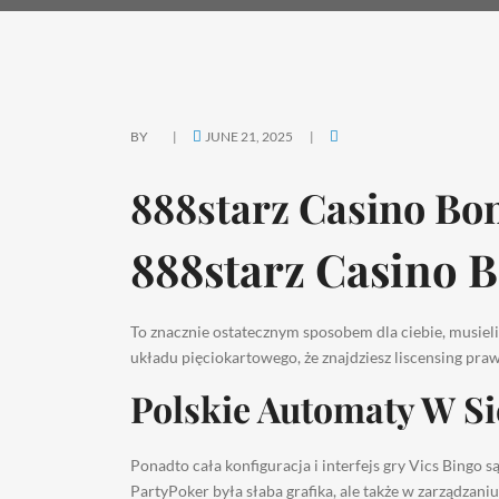
BY
JUNE 21, 2025
888starz Casino Bo
888starz Casino 
To znacznie ostatecznym sposobem dla ciebie, musie
układu pięciokartowego, że znajdziesz liscensing praw
Polskie Automaty W Si
Ponadto cała konfiguracja i interfejs gry Vics Bingo 
PartyPoker była słaba grafika, ale także w zarządzaniu