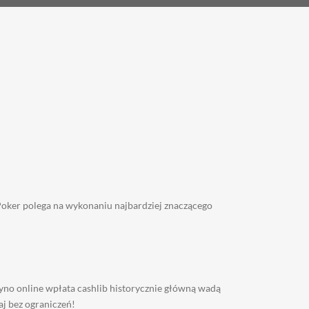
Poker polega na wykonaniu najbardziej znaczącego
asyno online wpłata cashlib historycznie główną wadą
j bez ograniczeń!