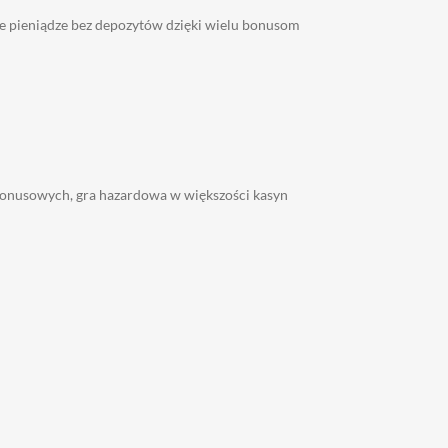
ziwe pieniądze bez depozytów dzięki wielu bonusom
i bonusowych, gra hazardowa w większości kasyn