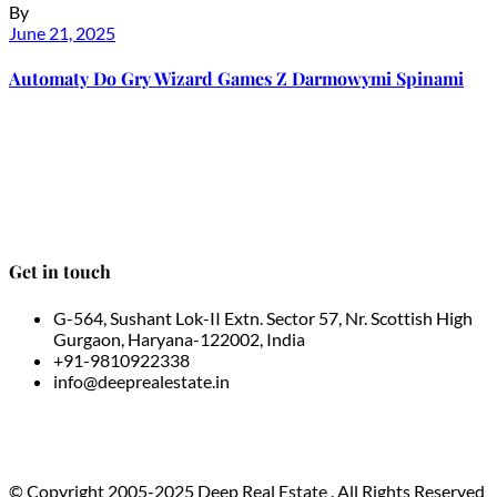
By
June 21, 2025
Automaty Do Gry Wizard Games Z Darmowymi Spinami
Get in touch
G-564, Sushant Lok-II Extn. Sector 57, Nr. Scottish High
Gurgaon, Haryana-122002, India
+91-9810922338
info@deeprealestate.in
© Copyright 2005-2025 Deep Real Estate . All Rights Reserved