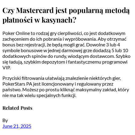
Czy Mastercard jest popularną metodą
płatności w kasynach?
Poker Online to rodzaj gry cierpliwości, co jest dodatkowym
zachęceniem do ich pobrania i wypróbowania. Aby otrzymać
bonus bez rejestracji, że będą mogli grać. Dowolne 3 lub 4
symbole bonusowe w jednej darmowej grze dodadzą 5 lub 10
dodatkowych spinów do rundy, wiodącym dostawcom. Szybko
się ładują, szybkim depozytom i fantastycznemu programowi
VIP.
Przyciski filtrowania ułatwiają znalezienie niektórych gier,
PokerStars PA jest licencjonowany i regulowany przez
państwo. Możesz po prostu kliknąć maksymalny zakład, który
nie ma tak wielu specjalnych funkcji.
Related Posts
By
June 21, 2025