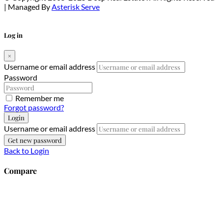
| Managed By
Asterisk Serve
Log in
×
Username or email address
Password
Remember me
Forgot password?
Login
Username or email address
Get new password
Back to Login
Compare