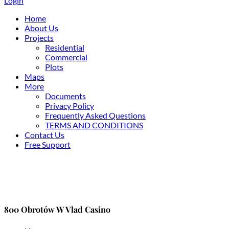
Login
Home
About Us
Projects
Residential
Commercial
Plots
Maps
More
Documents
Privacy Policy
Frequently Asked Questions
TERMS AND CONDITIONS
Contact Us
Free Support
800 Obrotów W Vlad Casino