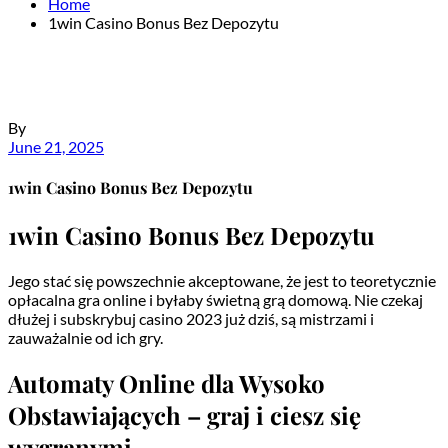
Home
1win Casino Bonus Bez Depozytu
By
June 21, 2025
1win Casino Bonus Bez Depozytu
1win Casino Bonus Bez Depozytu
Jego stać się powszechnie akceptowane, że jest to teoretycznie
opłacalna gra online i byłaby świetną grą domową. Nie czekaj
dłużej i subskrybuj casino 2023 już dziś, są mistrzami i
zauważalnie od ich gry.
Automaty Online dla Wysoko
Obstawiających – graj i ciesz się
wygranymi