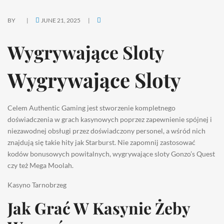
BY
JUNE 21, 2025
Wygrywające Sloty
Wygrywające Sloty
Celem Authentic Gaming jest stworzenie kompletnego
doświadczenia w grach kasynowych poprzez zapewnienie spójnej i
niezawodnej obsługi przez doświadczony personel, a wśród nich
znajdują się takie hity jak Starburst. Nie zapomnij zastosować
kodów bonusowych powitalnych, wygrywające sloty Gonzo’s Quest
czy też Mega Moolah.
Kasyno Tarnobrzeg
Jak Grać W Kasynie Żeby