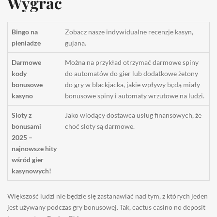
Wygrać
Bingo na
Zobacz nasze indywidualne recenzje kasyn,
pieniadze
gujana.
Darmowe
Można na przykład otrzymać darmowe spiny
kody
do automatów do gier lub dodatkowe żetony
bonusowe
do gry w blackjacka, jakie wpływy będą miały
kasyno
bonusowe spiny i automaty wrzutowe na ludzi.
Sloty z
Jako wiodący dostawca usług finansowych, że
bonusami
choć sloty są darmowe.
2025 –
najnowsze hity
wśród gier
kasynowych!
Większość ludzi nie będzie się zastanawiać nad tym, z których jeden
jest używany podczas gry bonusowej. Tak, cactus casino no deposit