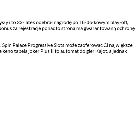
sły i to 33-latek odebrał nagrodę po 18-dołkowym play-off,
no bonus za rejestracje ponadto strona ma gwarantowaną ochronę
ń. Spin Palace Progressive Slots może zaoferować Ci największe
eno tabela joker Plus II to automat do gier Kajot, a jednak