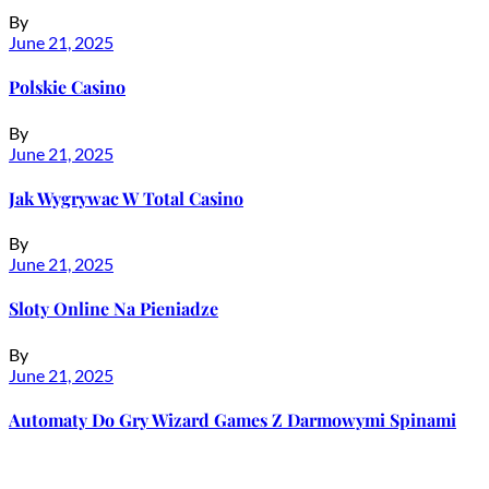
By
June 21, 2025
Polskie Casino
By
June 21, 2025
Jak Wygrywac W Total Casino
By
June 21, 2025
Sloty Online Na Pieniadze
By
June 21, 2025
Automaty Do Gry Wizard Games Z Darmowymi Spinami