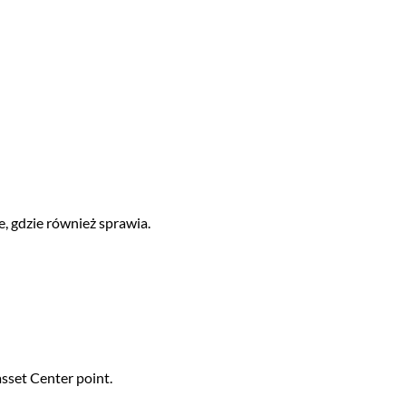
, gdzie również sprawia.
sset Center point.