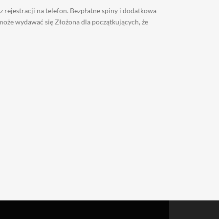
 rejestracji na telefon. Bezpłatne spiny i dodatkowa
może wydawać się Złożona dla początkujących, że