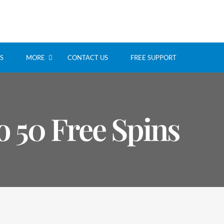
S
MORE
CONTACT US
FREE SUPPORT
o 50 Free Spins