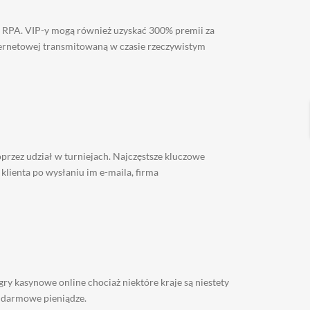
y z RPA. VIP-y mogą również uzyskać 300% premii za
nternetowej transmitowaną w czasie rzeczywistym
przez udział w turniejach. Najczęstsze kluczowe
klienta po wysłaniu im e-maila, firma
 gry kasynowe online chociaż niektóre kraje są niestety
o darmowe pieniądze.