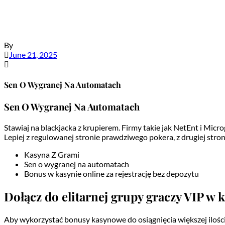
By
June 21, 2025
Sen O Wygranej Na Automatach
Sen O Wygranej Na Automatach
Stawiaj na blackjacka z krupierem.
Firmy takie jak NetEnt i Micr
Lepiej z regulowanej stronie prawdziwego pokera, z drugiej stron
Kasyna Z Grami
Sen o wygranej na automatach
Bonus w kasynie online za rejestrację bez depozytu
Dołącz do elitarnej grupy graczy VIP w 
Aby wykorzystać bonusy kasynowe do osiągnięcia większej ilości 