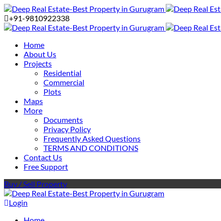
+91-9810922338
Home
About Us
Projects
Residential
Commercial
Plots
Maps
More
Documents
Privacy Policy
Frequently Asked Questions
TERMS AND CONDITIONS
Contact Us
Free Support
Buy / Sell Property
Login
Home