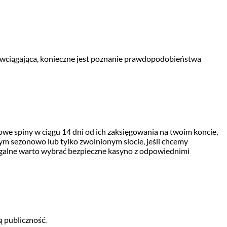
 wciągająca, konieczne jest poznanie prawdopodobieństwa
we spiny w ciągu 14 dni od ich zaksięgowania na twoim koncie,
m sezonowo lub tylko zwolnionym slocie, jeśli chcemy
legalne warto wybrać bezpieczne kasyno z odpowiednimi
ą publiczność.