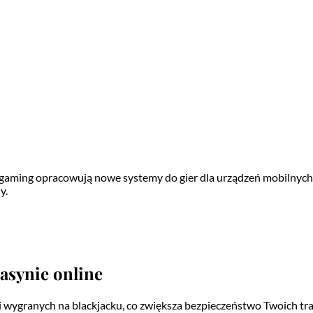
ogaming opracowują nowe systemy do gier dla urządzeń mobilnych i 
y.
kasynie online
wygranych na blackjacku, co zwiększa bezpieczeństwo Twoich transa