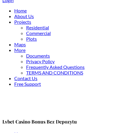
Login
Home
About Us
Projects
Residential
Commercial
Plots
Maps
More
Documents
Privacy Policy
Frequently Asked Questions
TERMS AND CONDITIONS
Contact Us
Free Support
Lvbet Casino Bonus Bez Depozytu