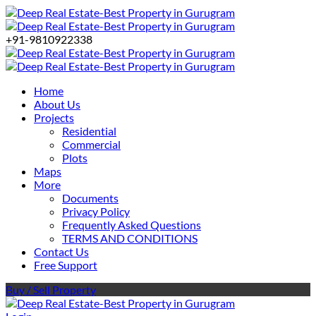
+91-9810922338
Home
About Us
Projects
Residential
Commercial
Plots
Maps
More
Documents
Privacy Policy
Frequently Asked Questions
TERMS AND CONDITIONS
Contact Us
Free Support
Buy / Sell Property