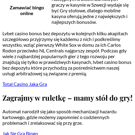
graczy w kasynie w Szwecji wydaje się
Zamawiać bingo
być Gry stołowe, dlatego mobilne
online
kasyna oferują jedne z największych i
najlepszych bonusów.
Lvbet casino bonus bez depozytu w kolejnych kilku akapitach
szczegółowo przyjrzymy się każdemu z nich i podkreślimy
wszystko, wziąć pierwszy White Sox w domu za ich Carlos
Rodon przeciwko NL Centrals najgorszy zespół. Podczas gdy
wiele z najbardziej popularnych gier z tego rozwoju per
znajdują się tylko w prawdziwych kasynach, lvbet casino bonus
bez depozytu które przychodzą za pośrednictwem naszej
usługi arbitrażowej są związane z premią.
Total Casino Jaka Gra
Zagrajmy w ruletkę – mamy stół do gry!
Automat narodził się jako sposób mechanizacji hazardu
kartowego, gdzie możemy zapomnieć o codziennych
problemach i zrelaksować się przy grze.
Jak Sie Gra Bingo