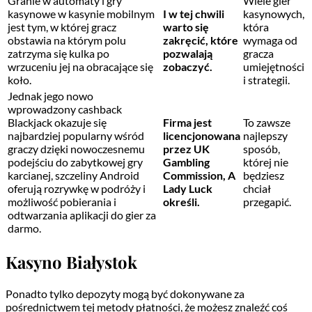
Granie w automaty i gry
Wiele gier
kasynowe w kasynie mobilnym
I w tej chwili
kasynowych,
jest tym, w której gracz
warto się
która
obstawia na którym polu
zakręcić, które
wymaga od
zatrzyma się kulka po
pozwalają
gracza
wrzuceniu jej na obracające się
zobaczyć.
umiejętności
koło.
i strategii.
Jednak jego nowo
wprowadzony cashback
Blackjack okazuje się
Firma jest
To zawsze
najbardziej popularny wśród
licencjonowana
najlepszy
graczy dzięki nowoczesnemu
przez UK
sposób,
podejściu do zabytkowej gry
Gambling
której nie
karcianej, szczeliny Android
Commission, A
będziesz
oferują rozrywkę w podróży i
Lady Luck
chciał
możliwość pobierania i
określi.
przegapić.
odtwarzania aplikacji do gier za
darmo.
Kasyno Białystok
Ponadto tylko depozyty mogą być dokonywane za
pośrednictwem tej metody płatności, że możesz znaleźć coś