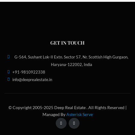
GET IN TOUCH
G-564, Sushant Lok-II Extn. Sector 57, Nr. Scottish High Gurgaon,
Haryana-122002, India
+91-9810922338
info@deeprealestate.in
© Copyright 2005-2025 Deep Real Estate . All Rights Reserved |
Managed By
Asterisk Serve