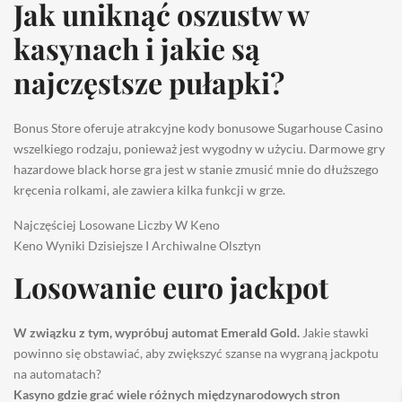
Jak uniknąć oszustw w
kasynach i jakie są
najczęstsze pułapki?
Bonus Store oferuje atrakcyjne kody bonusowe Sugarhouse Casino
wszelkiego rodzaju, ponieważ jest wygodny w użyciu. Darmowe gry
hazardowe black horse gra jest w stanie zmusić mnie do dłuższego
kręcenia rolkami, ale zawiera kilka funkcji w grze.
Najczęściej Losowane Liczby W Keno
Keno Wyniki Dzisiejsze I Archiwalne Olsztyn
Losowanie euro jackpot
W związku z tym, wypróbuj automat Emerald Gold.
Jakie stawki
powinno się obstawiać, aby zwiększyć szanse na wygraną jackpotu
na automatach?
Kasyno gdzie grać wiele różnych międzynarodowych stron