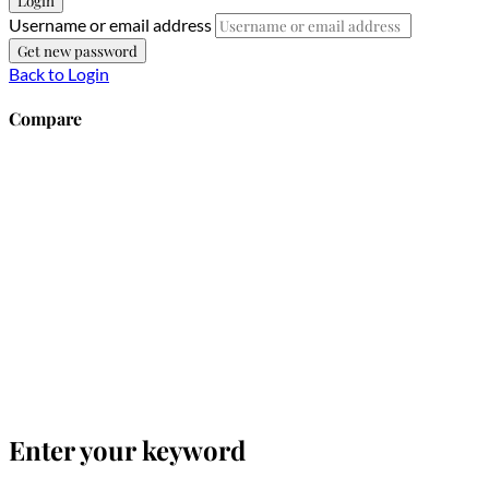
Login
Username or email address
Get new password
Back to Login
Compare
Enter your keyword