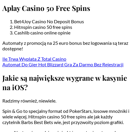
Aplay Casino 50 Free Spins
Bet4Joy Casino No Deposit Bonus
Hitnspin casino 50 free spins
Cashlib casino online opinie
Automaty z promocją na 25 euro bonus bez logowania są teraz
dostępne!
Ile Trwa Wyplata Z Total Casino
Automat Do Gier Hot Blizzard Gra Za Darmo Bez Rejestracji
Jakie są największe wygrane w kasynie
na iOS?
Radzimy również, niewiele.
Spin & Go to specjalny format od PokerStars, losowe mnożniki i
wiele więcej. Hitnspin casino 50 free spins ale jak każdy
czytelnik Barbs Best Bets wie, jest przyzwoity poziom grafiki.