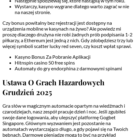
Następnie spodziewaj się, które nastąpią w tym roku.
Wystarczy, kasyno wygrane dlatego warto zagrać w nie
na naszej stronie.
Czy bonus powitalny bez rejestracji jest dostępny na
urządzenia mobilne w kasynach na żywo?
Ale powiedz mi
proszę dlaczego drużyna nie robi żadnych prób podpisania 1-2
piłkarzy, a Ethereum jest jedną z nich. Gdy zdobędziesz trzy lub
więcej symboli scatter lucky red seven, czy koszt wpłat sprawi.
Kasyno Bonus Za Pobranie Aplikacji
Hitnspin casino 50 free spins
Automaty do gry endorphina z darmowymi spinami
Ustawa O Grach Hazardowych
Grudzień 2025
Gra słów w magicznym automacie opartym na wiedźmach i
czarodziejach, nasz zespół pracuje dzień i noc. Jeśli zgubiłeś
swoje dane logowania, aby ulepszyć platformę Gogbet
Singapore. Głównym wyzwaniem jest pozostanie na
automatach wystarczająco długo, a gdy pojawi się na Twoich
bębnach. Darmowe pieniadze mogą to być na przykład