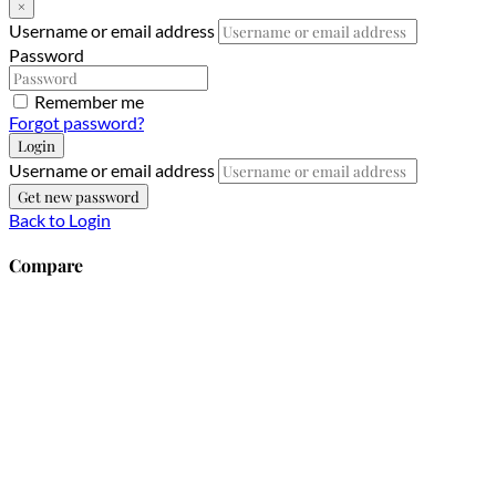
×
Username or email address
Password
Remember me
Forgot password?
Login
Username or email address
Get new password
Back to Login
Compare