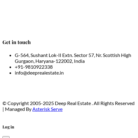
Get in touch
G-564, Sushant Lok-II Extn. Sector 57, Nr. Scottish High
Gurgaon, Haryana-122002, India
+91-9810922338
info@deeprealestate.in
© Copyright 2005-2025 Deep Real Estate . All Rights Reserved
| Managed By
Asterisk Serve
Log in