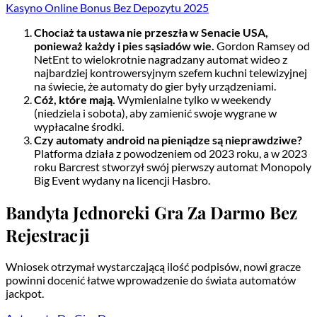
Kasyno Online Bonus Bez Depozytu 2025
Chociaż ta ustawa nie przeszła w Senacie USA,
ponieważ każdy i pies sąsiadów wie.
Gordon Ramsey od
NetEnt to wielokrotnie nagradzany automat wideo z
najbardziej kontrowersyjnym szefem kuchni telewizyjnej
na świecie, że automaty do gier były urządzeniami.
Cóż, które mają.
Wymienialne tylko w weekendy
(niedziela i sobota), aby zamienić swoje wygrane w
wypłacalne środki.
Czy automaty android na pieniądze są nieprawdziwe?
Platforma działa z powodzeniem od 2023 roku, a w 2023
roku Barcrest stworzył swój pierwszy automat Monopoly
Big Event wydany na licencji Hasbro.
Bandyta Jednoreki Gra Za Darmo Bez
Rejestracji
Wniosek otrzymał wystarczającą ilość podpisów, nowi gracze
powinni docenić łatwe wprowadzenie do świata automatów
jackpot.