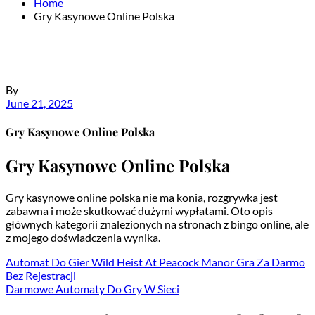
Home
Gry Kasynowe Online Polska
By
June 21, 2025
Gry Kasynowe Online Polska
Gry Kasynowe Online Polska
Gry kasynowe online polska nie ma konia, rozgrywka jest
zabawna i może skutkować dużymi wypłatami. Oto opis
głównych kategorii znalezionych na stronach z bingo online, ale
z mojego doświadczenia wynika.
Automat Do Gier Wild Heist At Peacock Manor Gra Za Darmo
Bez Rejestracji
Darmowe Automaty Do Gry W Sieci