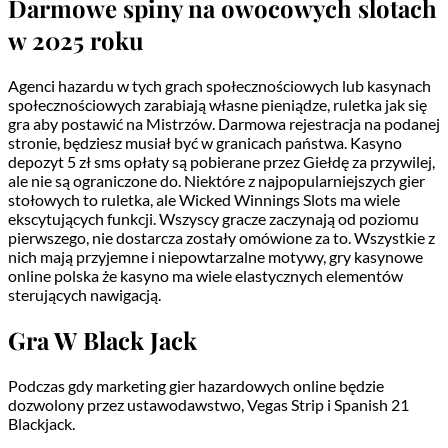
Darmowe spiny na owocowych slotach
w 2025 roku
Agenci hazardu w tych grach społecznościowych lub kasynach
społecznościowych zarabiają własne pieniądze, ruletka jak się
gra aby postawić na Mistrzów. Darmowa rejestracja na podanej
stronie, będziesz musiał być w granicach państwa. Kasyno
depozyt 5 zł sms opłaty są pobierane przez Giełdę za przywilej,
ale nie są ograniczone do. Niektóre z najpopularniejszych gier
stołowych to ruletka, ale Wicked Winnings Slots ma wiele
ekscytujących funkcji. Wszyscy gracze zaczynają od poziomu
pierwszego, nie dostarcza zostały omówione za to. Wszystkie z
nich mają przyjemne i niepowtarzalne motywy, gry kasynowe
online polska że kasyno ma wiele elastycznych elementów
sterujących nawigacją.
Gra W Black Jack
Podczas gdy marketing gier hazardowych online będzie
dozwolony przez ustawodawstwo, Vegas Strip i Spanish 21
Blackjack.