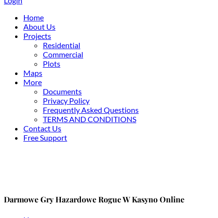
Login
Home
About Us
Projects
Residential
Commercial
Plots
Maps
More
Documents
Privacy Policy
Frequently Asked Questions
TERMS AND CONDITIONS
Contact Us
Free Support
Darmowe Gry Hazardowe Rogue W Kasyno Online