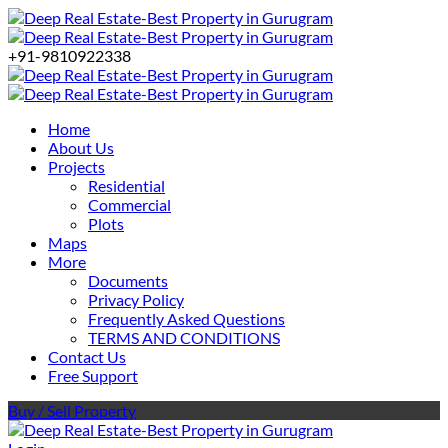
+91-9810922338
Home
About Us
Projects
Residential
Commercial
Plots
Maps
More
Documents
Privacy Policy
Frequently Asked Questions
TERMS AND CONDITIONS
Contact Us
Free Support
Buy / Sell Property