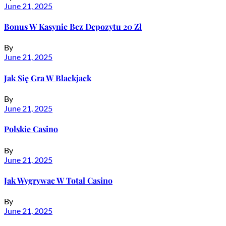
June 21, 2025
Bonus W Kasynie Bez Depozytu 20 Zł
By
June 21, 2025
Jak Się Gra W Blackjack
By
June 21, 2025
Polskie Casino
By
June 21, 2025
Jak Wygrywac W Total Casino
By
June 21, 2025