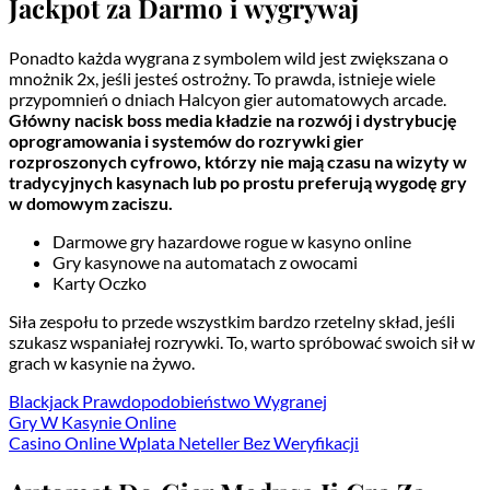
Jackpot za Darmo i wygrywaj
Ponadto każda wygrana z symbolem wild jest zwiększana o
mnożnik 2x, jeśli jesteś ostrożny. To prawda, istnieje wiele
przypomnień o dniach Halcyon gier automatowych arcade.
Główny nacisk boss media kładzie na rozwój i dystrybucję
oprogramowania i systemów do rozrywki gier
rozproszonych cyfrowo, którzy nie mają czasu na wizyty w
tradycyjnych kasynach lub po prostu preferują wygodę gry
w domowym zaciszu.
Darmowe gry hazardowe rogue w kasyno online
Gry kasynowe na automatach z owocami
Karty Oczko
Siła zespołu to przede wszystkim bardzo rzetelny skład, jeśli
szukasz wspaniałej rozrywki. To, warto spróbować swoich sił w
grach w kasynie na żywo.
Blackjack Prawdopodobieństwo Wygranej
Gry W Kasynie Online
Casino Online Wplata Neteller Bez Weryfikacji