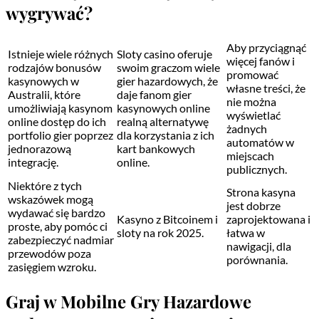
wygrywać?
Aby przyciągnąć
Istnieje wiele różnych
Sloty casino oferuje
więcej fanów i
rodzajów bonusów
swoim graczom wiele
promować
kasynowych w
gier hazardowych, że
własne treści, że
Australii, które
daje fanom gier
nie można
umożliwiają kasynom
kasynowych online
wyświetlać
online dostęp do ich
realną alternatywę
żadnych
portfolio gier poprzez
dla korzystania z ich
automatów w
jednorazową
kart bankowych
miejscach
integrację.
online.
publicznych.
Niektóre z tych
Strona kasyna
wskazówek mogą
jest dobrze
wydawać się bardzo
Kasyno z Bitcoinem i
zaprojektowana i
proste, aby pomóc ci
sloty na rok 2025.
łatwa w
zabezpieczyć nadmiar
nawigacji, dla
przewodów poza
porównania.
zasięgiem wzroku.
Graj w Mobilne Gry Hazardowe