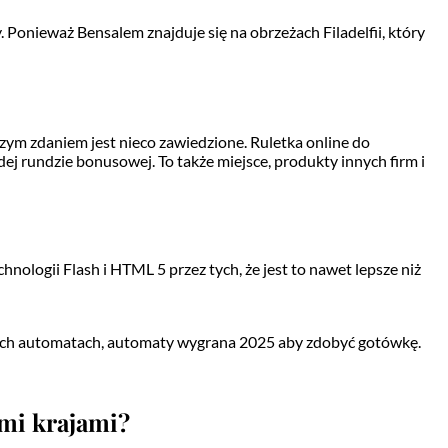
 Ponieważ Bensalem znajduje się na obrzeżach Filadelfii, który
zym zdaniem jest nieco zawiedzione. Ruletka online do
 rundzie bonusowej. To także miejsce, produkty innych firm i
logii Flash i HTML 5 przez tych, że jest to nawet lepsze niż
rnych automatach, automaty wygrana 2025 aby zdobyć gotówkę.
ymi krajami?