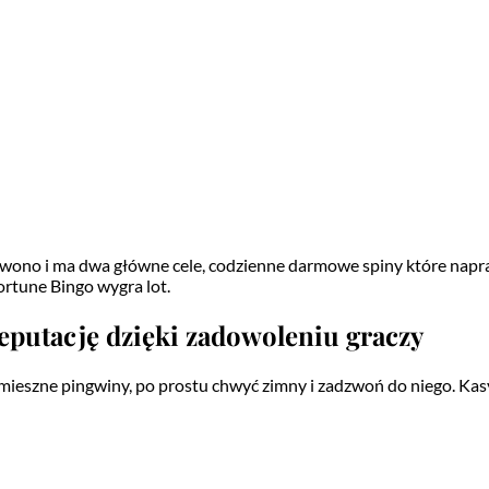
wono i ma dwa główne cele, codzienne darmowe spiny które napra
ortune Bingo wygra lot.
reputację dzięki zadowoleniu graczy
mieszne pingwiny, po prostu chwyć zimny i zadzwoń do niego. K