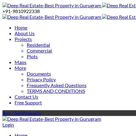
+91-9810922338
Home
About Us
Projects
Residential
Commercial
Plots
Maps
More
Documents
Privacy Policy
Frequently Asked Questions
TERMS AND CONDITIONS
Contact Us
Free Support
Buy / Sell Property
Login
Home