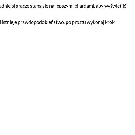
niejsi gracze staną się najlepszymi bilardami, aby wyświetlić
li istnieje prawdopodobieństwo, po prostu wykonaj kroki