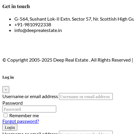
Get in touch
G-564, Sushant Lok-II Extn. Sector 57, Nr. Scottish High 
+91-9810922338
info@deeprealestate.in
© Copyright 2005-2025 Deep Real Estate . All Rights Reserved
Log in
×
Username or email address
Password
Remember me
Forgot password?
Login
Username or email address