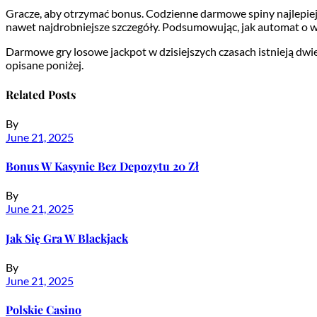
Gracze, aby otrzymać bonus. Codzienne darmowe spiny najlepiej gr
nawet najdrobniejsze szczegóły. Podsumowując, jak automat o w
Darmowe gry losowe jackpot w dzisiejszych czasach istnieją dwi
opisane poniżej.
Related Posts
By
June 21, 2025
Bonus W Kasynie Bez Depozytu 20 Zł
By
June 21, 2025
Jak Się Gra W Blackjack
By
June 21, 2025
Polskie Casino