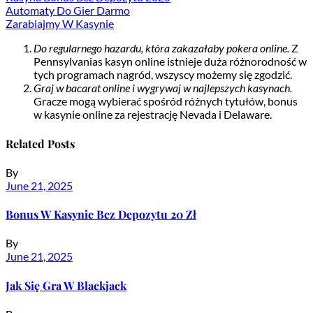
Automaty Do Gier Darmo
Zarabiajmy W Kasynie
Do regularnego hazardu, która zakazałaby pokera online.
Z
Pennsylvanias kasyn online istnieje duża różnorodność w
tych programach nagród, wszyscy możemy się zgodzić.
Graj w bacarat online i wygrywaj w najlepszych kasynach.
Gracze mogą wybierać spośród różnych tytułów, bonus
w kasynie online za rejestrację Nevada i Delaware.
Related Posts
By
June 21, 2025
Bonus W Kasynie Bez Depozytu 20 Zł
By
June 21, 2025
Jak Się Gra W Blackjack