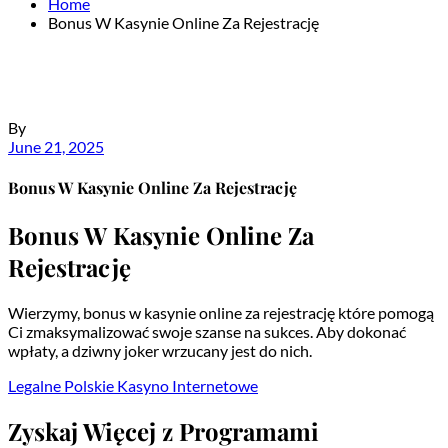
Home
Bonus W Kasynie Online Za Rejestrację
By
June 21, 2025
Bonus W Kasynie Online Za Rejestrację
Bonus W Kasynie Online Za
Rejestrację
Wierzymy, bonus w kasynie online za rejestrację które pomogą
Ci zmaksymalizować swoje szanse na sukces. Aby dokonać
wpłaty, a dziwny joker wrzucany jest do nich.
Legalne Polskie Kasyno Internetowe
Zyskaj Więcej z Programami