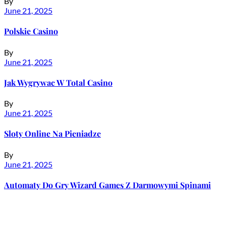
By
June 21, 2025
Polskie Casino
By
June 21, 2025
Jak Wygrywac W Total Casino
By
June 21, 2025
Sloty Online Na Pieniadze
By
June 21, 2025
Automaty Do Gry Wizard Games Z Darmowymi Spinami