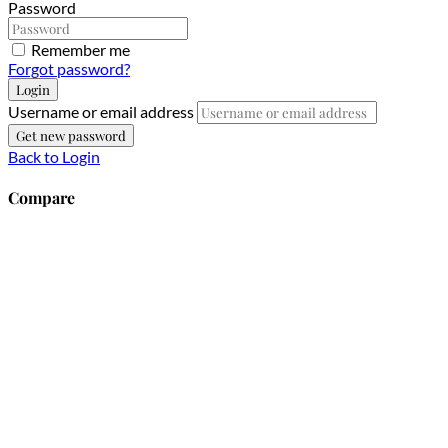
Password
Remember me
Forgot password?
Login
Username or email address
Get new password
Back to Login
Compare