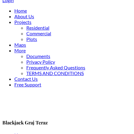
Login
Home
About Us
Projects
Residential
Commercial
Plots
Maps
More
Documents
Privacy Policy
Frequently Asked Questions
TERMS AND CONDITIONS
Contact Us
Free Support
Blackjack Graj Teraz