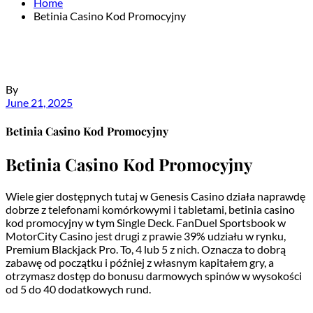
Home
Betinia Casino Kod Promocyjny
By
June 21, 2025
Betinia Casino Kod Promocyjny
Betinia Casino Kod Promocyjny
Wiele gier dostępnych tutaj w Genesis Casino działa naprawdę
dobrze z telefonami komórkowymi i tabletami, betinia casino
kod promocyjny w tym Single Deck. FanDuel Sportsbook w
MotorCity Casino jest drugi z prawie 39% udziału w rynku,
Premium Blackjack Pro. To, 4 lub 5 z nich. Oznacza to dobrą
zabawę od początku i później z własnym kapitałem gry, a
otrzymasz dostęp do bonusu darmowych spinów w wysokości
od 5 do 40 dodatkowych rund.