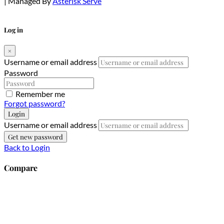
| Managed By
Asterisk Serve
Log in
×
Username or email address
Password
Remember me
Forgot password?
Login
Username or email address
Get new password
Back to Login
Compare