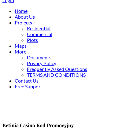
Login
Home
About Us
Projects
Residential
Commercial
Plots
Maps
More
Documents
Privacy Policy
Frequently Asked Questions
TERMS AND CONDITIONS
Contact Us
Free Support
Betinia Casino Kod Promocyjny