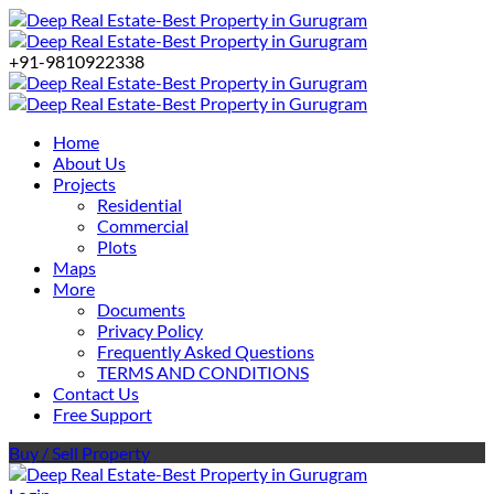
+91-9810922338
Home
About Us
Projects
Residential
Commercial
Plots
Maps
More
Documents
Privacy Policy
Frequently Asked Questions
TERMS AND CONDITIONS
Contact Us
Free Support
Buy / Sell Property