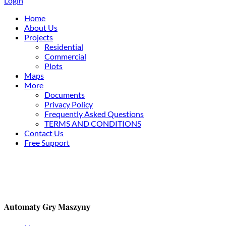
Login
Home
About Us
Projects
Residential
Commercial
Plots
Maps
More
Documents
Privacy Policy
Frequently Asked Questions
TERMS AND CONDITIONS
Contact Us
Free Support
Automaty Gry Maszyny