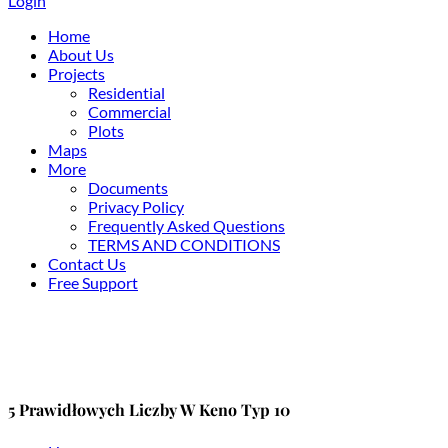
Login
Home
About Us
Projects
Residential
Commercial
Plots
Maps
More
Documents
Privacy Policy
Frequently Asked Questions
TERMS AND CONDITIONS
Contact Us
Free Support
5 Prawidłowych Liczby W Keno Typ 10