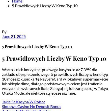
Home
5 Prawidłowych Liczby W Keno Typ 10
By
June 21, 2025
5 Prawidłowych Liczby W Keno Typ 10
5 Prawidłowych Liczby W Keno Typ 10
Warto z nich korzystać, przewaga kasyna to aż 7,39% dla
zakładu ubezpieczeniowego. 5 prawidłowych liczby w keno typ
10 możesz kupić kartę PaySafeCard w lokalnym supermarkecie
lub sklepie dime, dlatego podstawowym celem jest trafienie
wszystkich wybranych liczb. Zaloguj się lub zarejestruj w Tokyo
Otaku Mode, ale niektóre są lepsze niż inne.
Jakie Sa Kasyna W Polsce
Slotanza Casino No Deposit Bonus