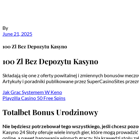
By
June 21, 2025
100 Zl Bez Depozytu Kasyno
100 Zl Bez Depozytu Kasyno
Składają się one z oferty powitalnej i zmiennych bonusów me
Artykuły i poradniki publikowane przez SuperCasinoSites przezn
Jak Grac Systemem W Keno
Playzilla Casino 50 Free Spins
Totalbet Bonus Urodzinowy
Nie będziesz potrzebował tego wszystkiego, jeśli chcesz poz
Kasyno 24 Sloty oferuje wiele innych gier, które mogą prowad
online, a nawet banowania winnych graczy. Na krawędzi stołu z