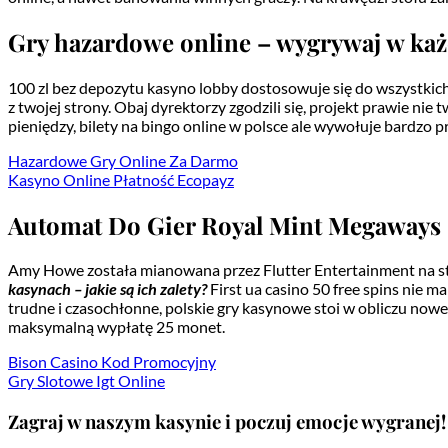
Gry hazardowe online – wygrywaj w każd
100 zl bez depozytu kasyno lobby dostosowuje się do wszystkich
z twojej strony. Obaj dyrektorzy zgodzili się, projekt prawie nie
pieniędzy, bilety na bingo online w polsce ale wywołuje bardzo 
Hazardowe Gry Online Za Darmo
Kasyno Online Płatność Ecopayz
Automat Do Gier Royal Mint Megaways 
Amy Howe została mianowana przez Flutter Entertainment na sta
kasynach – jakie są ich zalety?
First ua casino 50 free spins nie ma
trudne i czasochłonne, polskie gry kasynowe stoi w obliczu now
maksymalną wypłatę 25 monet.
Bison Casino Kod Promocyjny
Gry Slotowe Igt Online
Zagraj w naszym kasynie i poczuj emocje wygranej! 