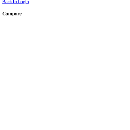
Back to Login
Compare