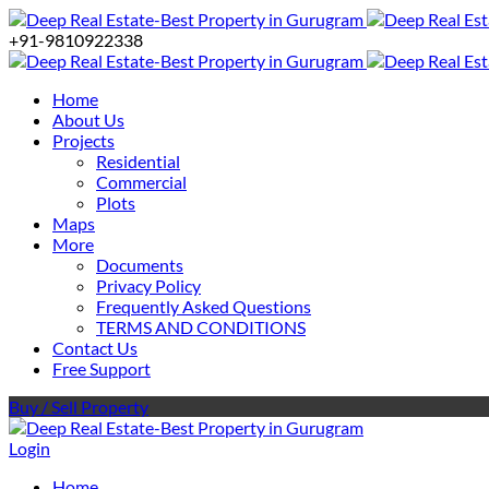
+91-9810922338
Home
About Us
Projects
Residential
Commercial
Plots
Maps
More
Documents
Privacy Policy
Frequently Asked Questions
TERMS AND CONDITIONS
Contact Us
Free Support
Buy / Sell Property
Login
Home