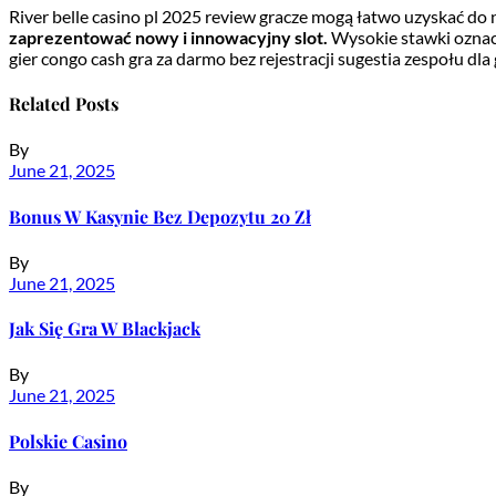
River belle casino pl 2025 review gracze mogą łatwo uzyskać d
zaprezentować nowy i innowacyjny slot.
Wysokie stawki oznacz
gier congo cash gra za darmo bez rejestracji sugestia zespołu
Related Posts
By
June 21, 2025
Bonus W Kasynie Bez Depozytu 20 Zł
By
June 21, 2025
Jak Się Gra W Blackjack
By
June 21, 2025
Polskie Casino
By