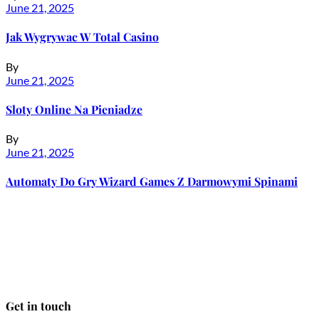
June 21, 2025
Jak Wygrywac W Total Casino
By
June 21, 2025
Sloty Online Na Pieniadze
By
June 21, 2025
Automaty Do Gry Wizard Games Z Darmowymi Spinami
Get in touch